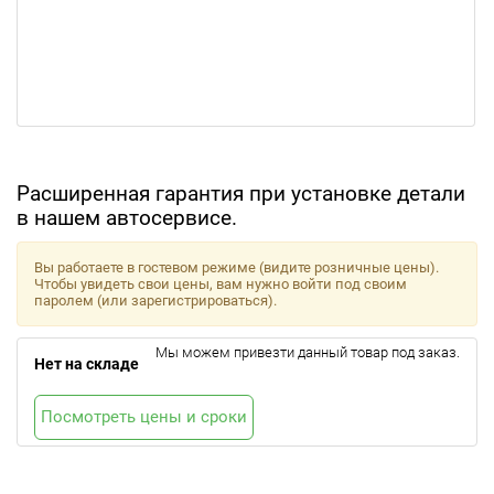
Расширенная гарантия при установке детали
в нашем автосервисе.
Вы работаете в гостевом режиме (видите розничные цены).
Чтобы увидеть свои цены, вам нужно войти под своим
паролем (или зарегистрироваться).
Мы можем привезти данный товар под заказ.
Нет на складе
Посмотреть цены и сроки