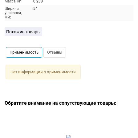
Масса, кг:
0.238
Ширина
54
упаковки,
мм:
Похожие товары
Применимость
Отзывы
Нет информации о применимости
Обратите внимание на сопутствующие товары: