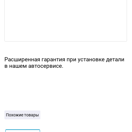
Расширенная гарантия при установке детали
в нашем автосервисе.
Похожие товары