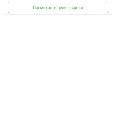
Посмотреть цены и сроки