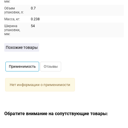
мм:
Объем
0.7
упаковки, л:
Масса, кг:
0.238
Ширина
54
упаковки,
мм:
Похожие товары
Применимость
Отзывы
Нет информации о применимости
Обратите внимание на сопутствующие товары: