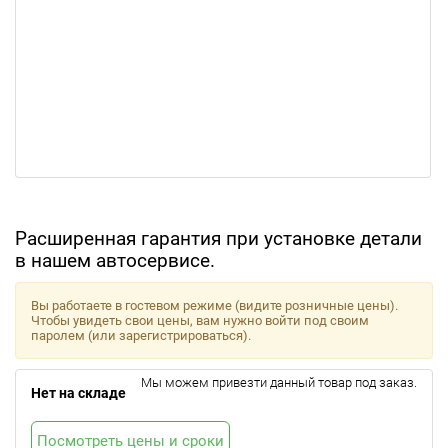
Расширенная гарантия при установке детали
в нашем автосервисе.
Вы работаете в гостевом режиме (видите розничные цены).
Чтобы увидеть свои цены, вам нужно войти под своим
паролем (или зарегистрироваться).
Мы можем привезти данный товар под заказ.
Нет на складе
Посмотреть цены и сроки