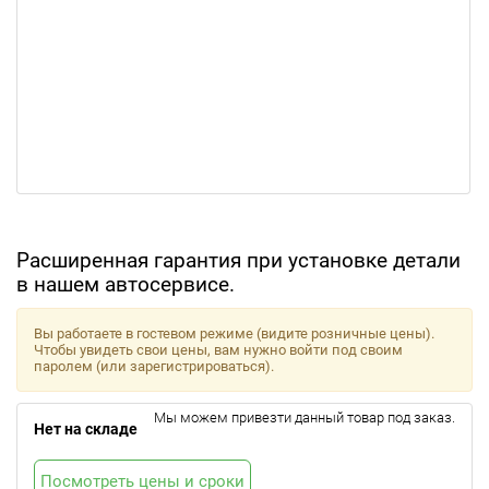
Расширенная гарантия при установке детали
в нашем автосервисе.
Вы работаете в гостевом режиме (видите розничные цены).
Чтобы увидеть свои цены, вам нужно войти под своим
паролем (или зарегистрироваться).
Мы можем привезти данный товар под заказ.
Нет на складе
Посмотреть цены и сроки