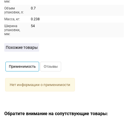
мм:
Объем
0.7
упаковки, л:
Масса, кг:
0.238
Ширина
54
упаковки,
мм:
Похожие товары
Применимость
Отзывы
Нет информации о применимости
Обратите внимание на сопутствующие товары: